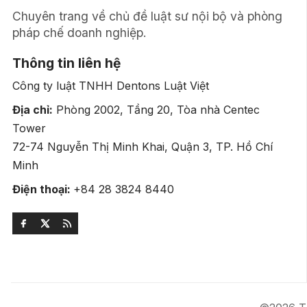
Chuyên trang về chủ đề luật sư nội bộ và phòng
pháp chế doanh nghiệp.
Thông tin liên hệ
Công ty luật TNHH Dentons Luật Việt
Địa chỉ:
Phòng 2002, Tầng 20, Tòa nhà Centec
Tower
72-74 Nguyễn Thị Minh Khai, Quận 3, TP. Hồ Chí
Minh
Điện thoại:
+84 28 3824 8440