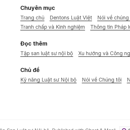
Chuyên mục
Trang chủ
Dentons Luật Việt
Nói về chúng 
Tranh chấp và Kinh nghiệm
Thông tin Pháp l
Đọc thêm
Tập san luật sư nội bộ
Xu hướng và Công n
Chủ đề
Kỹ năng Luật sư Nội bộ
Nói về Chúng tôi
N