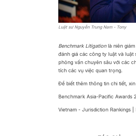
Luật sư Nguyễn Trung Nam - Tony
Benchmark Litigation
là niên giám
đánh giá các công ty luật và luật
phỏng vấn chuyên sâu với các c
tích các vụ việc quan trọng.
Để biết thêm thông tin chi tiết, xi
Benchmark Asia-Pacific Awards 
Vietnam - Jurisdiction Rankings |