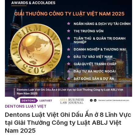
DENTONS LUẬT VIỆT
Dentons Luật Việt Ghi Dấu Ấn ở 8 Lĩnh Vực
tại Giải Thưởng Công ty Luật ABLJ Việt
Nam 2025