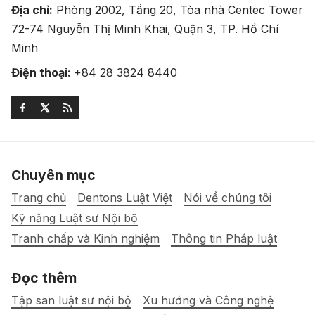
Địa chỉ:
Phòng 2002, Tầng 20, Tòa nhà Centec Tower
72-74 Nguyễn Thị Minh Khai, Quận 3, TP. Hồ Chí
Minh
Điện thoại:
+84 28 3824 8440
Chuyên mục
Trang chủ
Dentons Luật Việt
Nói về chúng tôi
Kỹ năng Luật sư Nội bộ
Tranh chấp và Kinh nghiệm
Thông tin Pháp luật
Đọc thêm
Tập san luật sư nội bộ
Xu hướng và Công nghệ