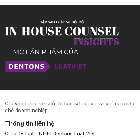
Chuyên trang về chủ đề luật sư nội bộ và phòng pháp
chế doanh nghiệp.
Thông tin liên hệ
Công ty luật TNHH Dentons Luật Việt