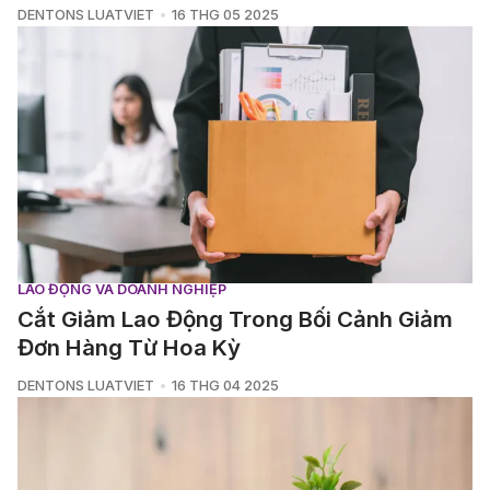
DENTONS LUATVIET
16 THG 05 2025
LAO ĐỘNG VÀ DOANH NGHIỆP
Cắt Giảm Lao Động Trong Bối Cảnh Giảm
Đơn Hàng Từ Hoa Kỳ
DENTONS LUATVIET
16 THG 04 2025