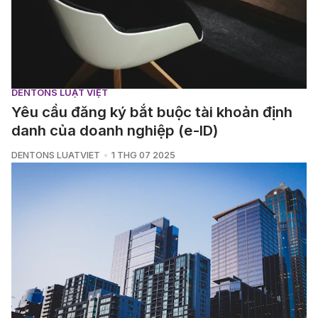
DENTONS LUẬT VIỆT
Yêu cầu đăng ký bắt buộc tài khoản định
danh của doanh nghiệp (e-ID)
DENTONS LUATVIET
1 THG 07 2025