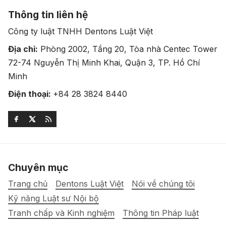
Thông tin liên hệ
Công ty luật TNHH Dentons Luật Việt
Địa chỉ:
Phòng 2002, Tầng 20, Tòa nhà Centec Tower
72-74 Nguyễn Thị Minh Khai, Quận 3, TP. Hồ Chí
Minh
Điện thoại:
+84 28 3824 8440
Chuyên mục
Trang chủ
Dentons Luật Việt
Nói về chúng tôi
Kỹ năng Luật sư Nội bộ
Tranh chấp và Kinh nghiệm
Thông tin Pháp luật