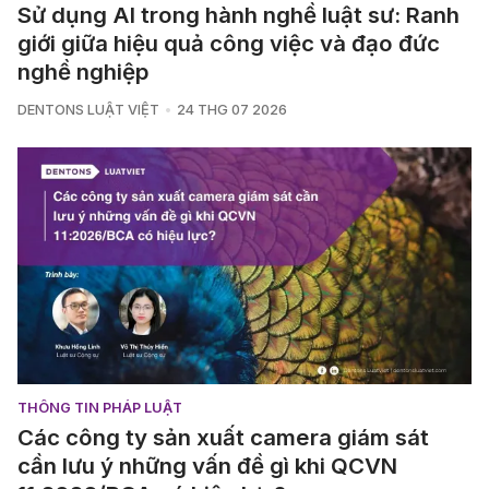
Sử dụng AI trong hành nghề luật sư: Ranh
giới giữa hiệu quả công việc và đạo đức
nghề nghiệp
DENTONS LUẬT VIỆT
24 THG 07 2026
THÔNG TIN PHÁP LUẬT
Các công ty sản xuất camera giám sát
cần lưu ý những vấn đề gì khi QCVN