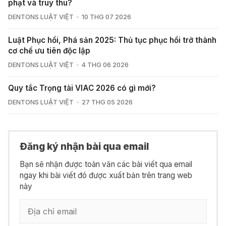
phạt và truy thu?
DENTONS LUẬT VIỆT
10 THG 07 2026
Luật Phục hồi, Phá sản 2025: Thủ tục phục hồi trở thành
cơ chế ưu tiên độc lập
DENTONS LUẬT VIỆT
4 THG 06 2026
Quy tắc Trọng tài VIAC 2026 có gì mới?
DENTONS LUẬT VIỆT
27 THG 05 2026
Đăng ký nhận bài qua email
Bạn sẽ nhận được toàn văn các bài viết qua email
ngay khi bài viết đó được xuất bản trên trang web
này