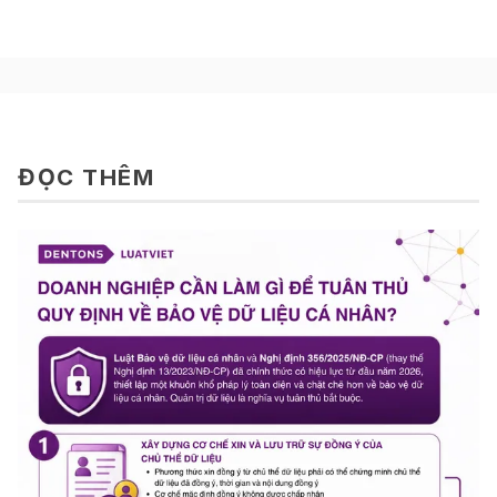
ĐỌC THÊM