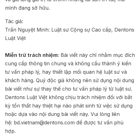
mình đang sở hữu.
Tác giả:
Trần Nguyệt Minh: Luật sư Cộng sự Cao cấp, Dentons
Luật Việt
Miễn trừ trách nhiệm:
Bài viết này chỉ nhằm mục đích
cung cấp thông tin chung và không cấu thành ý kiến
tư vấn pháp lý, hay thiết lập mối quan hệ luật sư và
khách hàng. Quý độc giả không nên sử dụng nội dung
bài viết như sự thay thế cho tư vấn pháp lý từ luật sư.
Dentons Luật Việt không chịu trách nhiệm đối với bất
kỳ tổn thất hay thiệt hại nào phát sinh từ việc sử dụng
hoặc dựa vào nội dung bài viết này. Vui lòng liên
hệ:
bd.vietnam@dentons.com
để được tư vấn phù
hợp.