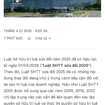
THÁNG 4 22 2026
9:00 SA
7 PHÚT ĐỌC
CHIA SẺ
Luật Sở hữu trí tuệ sửa đổi năm 2025 đã có hiệu lực
từ ngày 01/04/2026 (“
Luật SHTT sửa đổi 2025
”).
Theo đó, Luật SHTT sửa đổi 2025 đã có những nội
dung thay đổi đáng chú ý trong cách tiếp cận đối với
tài sản trí tuệ của doanh nghiệp. Nếu như Luật SHTT
2005 được bổ sung qua các năm 2009, 2019, 2022
chỉ tập trung vào các vấn đề liên quan đến xác lập
quyền sở hữu trí tuệ và thực thi quyền sở hữu trí tuệ