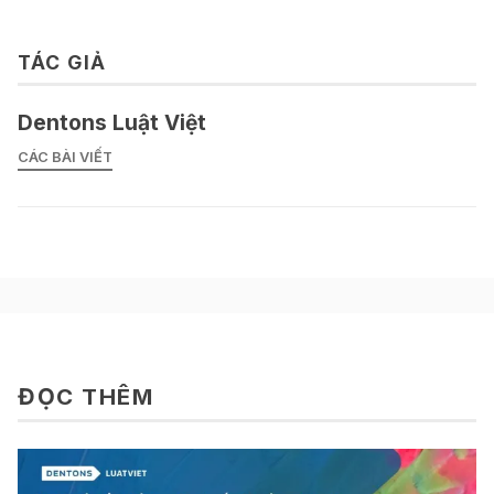
TÁC GIẢ
Dentons Luật Việt
CÁC BÀI VIẾT
ĐỌC THÊM