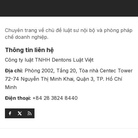
Chuyên trang về chủ đề luật sư nội bộ và phòng pháp
chế doanh nghiệp.
Thông tin liên hệ
Công ty luật TNHH Dentons Luật Việt
Địa chỉ:
Phòng 2002, Tầng 20, Tòa nhà Centec Tower
72-74 Nguyễn Thị Minh Khai, Quận 3, TP. Hồ Chí
Minh
Điện thoại:
+84 28 3824 8440