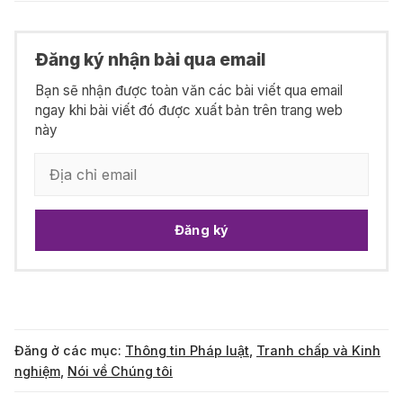
Đăng ký nhận bài qua email
Bạn sẽ nhận được toàn văn các bài viết qua email
ngay khi bài viết đó được xuất bản trên trang web
này
Đăng ký
Đăng ở các mục:
Thông tin Pháp luật
,
Tranh chấp và Kinh
nghiệm
,
Nói về Chúng tôi