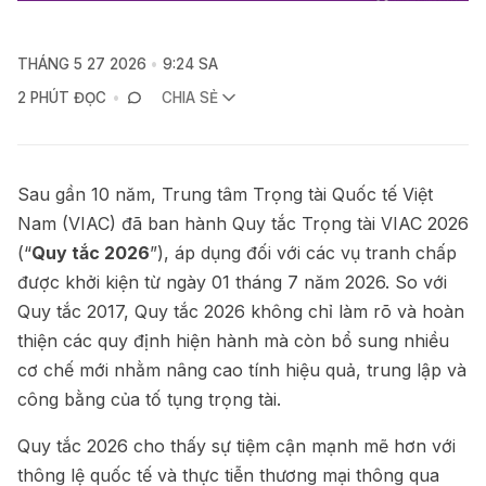
THÁNG 5 27 2026
9:24 SA
2 PHÚT ĐỌC
CHIA SẺ
Sau gần 10 năm, Trung tâm Trọng tài Quốc tế Việt
Nam (VIAC) đã ban hành Quy tắc Trọng tài VIAC 2026
(“
Quy tắc 2026
”), áp dụng đối với các vụ tranh chấp
được khởi kiện từ ngày 01 tháng 7 năm 2026. So với
Quy tắc 2017, Quy tắc 2026 không chỉ làm rõ và hoàn
thiện các quy định hiện hành mà còn bổ sung nhiều
cơ chế mới nhằm nâng cao tính hiệu quả, trung lập và
công bằng của tố tụng trọng tài.
Quy tắc 2026 cho thấy sự tiệm cận mạnh mẽ hơn với
thông lệ quốc tế và thực tiễn thương mại thông qua