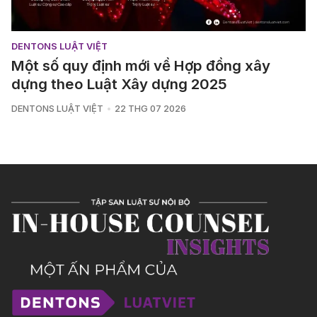
DENTONS LUẬT VIỆT
Một số quy định mới về Hợp đồng xây
dựng theo Luật Xây dựng 2025
DENTONS LUẬT VIỆT
22 THG 07 2026