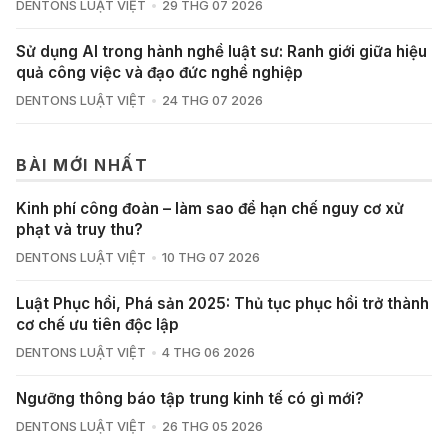
DENTONS LUẬT VIỆT
29 THG 07 2026
Sử dụng AI trong hành nghề luật sư: Ranh giới giữa hiệu
quả công việc và đạo đức nghề nghiệp
DENTONS LUẬT VIỆT
24 THG 07 2026
BÀI MỚI NHẤT
Kinh phí công đoàn – làm sao để hạn chế nguy cơ xử
phạt và truy thu?
DENTONS LUẬT VIỆT
10 THG 07 2026
Luật Phục hồi, Phá sản 2025: Thủ tục phục hồi trở thành
cơ chế ưu tiên độc lập
DENTONS LUẬT VIỆT
4 THG 06 2026
Ngưỡng thông báo tập trung kinh tế có gì mới?
DENTONS LUẬT VIỆT
26 THG 05 2026