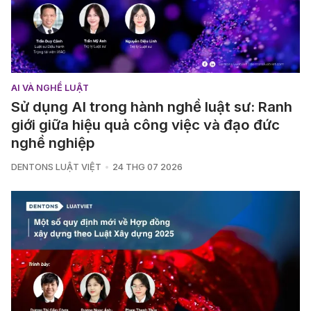
AI VÀ NGHỀ LUẬT
Sử dụng AI trong hành nghề luật sư: Ranh
giới giữa hiệu quả công việc và đạo đức
nghề nghiệp
DENTONS LUẬT VIỆT
24 THG 07 2026