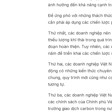
ảnh hưởng đến khả năng cạnh tra
Để ứng phó với những thách thứ
cần phải áp dụng các chiến lược
Thứ nhất, các doanh nghiệp nên
thiểu lượng khí thải trong quá tr
đoạn hoàn thiện. Tuy nhiên, các 
năm để triển khai các chiến lược 
Thứ hai, các doanh nghiệp Việt 
động có những kiến thức chuyên 
chung, quy trình mới cũng như c
tương tự.
Thứ ba, các doanh nghiệp Việt N
các chính sách của Chính phủ Việ
trường giao dịch carbon trong nư