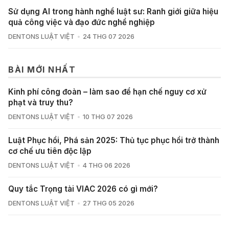
Sử dụng AI trong hành nghề luật sư: Ranh giới giữa hiệu
quả công việc và đạo đức nghề nghiệp
DENTONS LUẬT VIỆT
24 THG 07 2026
BÀI MỚI NHẤT
Kinh phí công đoàn – làm sao để hạn chế nguy cơ xử
phạt và truy thu?
DENTONS LUẬT VIỆT
10 THG 07 2026
Luật Phục hồi, Phá sản 2025: Thủ tục phục hồi trở thành
cơ chế ưu tiên độc lập
DENTONS LUẬT VIỆT
4 THG 06 2026
Quy tắc Trọng tài VIAC 2026 có gì mới?
DENTONS LUẬT VIỆT
27 THG 05 2026