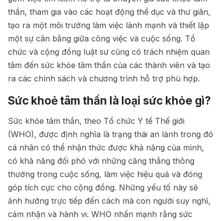
thần, tham gia vào các hoạt động thể dục và thư giãn,
tạo ra một môi trường làm việc lành mạnh và thiết lập
một sự cân bằng giữa công việc và cuộc sống. Tổ
chức và cộng đồng luật sư cũng có trách nhiệm quan
tâm đến sức khỏe tâm thần của các thành viên và tạo
ra các chính sách và chương trình hỗ trợ phù hợp.
Sức khoẻ tâm thần là loại sức khỏe gì?
Sức khỏe tâm thần, theo Tổ chức Y tế Thế giới
(WHO), được định nghĩa là trạng thái an lành trong đó
cá nhân có thể nhận thức được khả năng của mình,
có khả năng đối phó với những căng thẳng thông
thường trong cuộc sống, làm việc hiệu quả và đóng
góp tích cực cho cộng đồng. Những yếu tố này sẽ
ảnh hưởng trực tiếp đến cách mà con người suy nghĩ,
cảm nhận và hành vi. WHO nhấn mạnh rằng sức