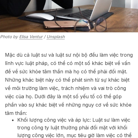
Photo by 
Elisa Ventur
 / 
Unsplash
Mặc dù cả luật sư và luật sư nội bộ đều làm việc trong
lĩnh vực luật pháp, có thể có một số khác biệt về vấn
đề về sức khỏe tâm thần mà họ có thể phải đối mặt.
Những khác biệt này có thể phát sinh từ sự khác biệt
về môi trường làm việc, trách nhiệm và vai trò công
việc của họ. Dưới đây là một số yếu tố có thể góp
phần vào sự khác biệt về những nguy cơ về sức khỏe
tâm thần:
Khối lượng công việc và áp lực: Luật sư làm việc
trong công ty luật thường phải đối mặt với khối
lượng công việc lớn, mục tiêu giờ làm việc có thể