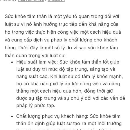
Sức khỏe tâm thần là một yếu tố quan trọng đối với
luật sư vì nó ảnh hưởng trực tiếp đến khả năng của
họ trong việc thực hiện công việc một cách hiệu quả
và cung cấp dịch vụ pháp lý chất lượng cho khách
hàng. Dưới đây là một số lý do vì sao sức khỏe tâm
thần quan trọng với luật sư:
Hiệu suất làm việc: Sức khỏe tâm thần tốt giúp
luật sư duy trì mức độ tập trung, sáng tạo và
năng suất cao. Khi luật sư có tâm lý khỏe mạnh,
họ có khả năng xử lý áp lực công việc và căng
thẳng một cách hiệu quả hơn, đồng thời giữ
được sự tập trung và sự chú ý đối với các vấn đề
pháp lý phức tạp.
Chất lượng phục vụ khách hàng: Sức khỏe tâm
thần ổn định giúp luật sư tạo ra một môi trường