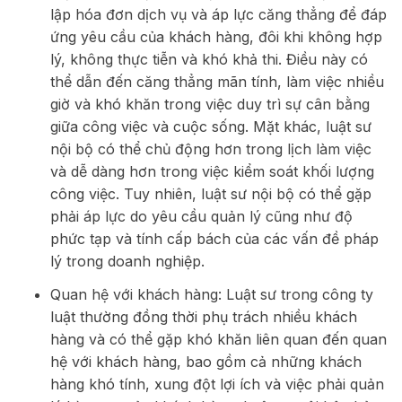
lập hóa đơn dịch vụ và áp lực căng thẳng để đáp
ứng yêu cầu của khách hàng, đôi khi không hợp
lý, không thực tiễn và khó khả thi. Điều này có
thể dẫn đến căng thẳng mãn tính, làm việc nhiều
giờ và khó khăn trong việc duy trì sự cân bằng
giữa công việc và cuộc sống. Mặt khác, luật sư
nội bộ có thể chủ động hơn trong lịch làm việc
và dễ dàng hơn trong việc kiểm soát khối lượng
công việc. Tuy nhiên, luật sư nội bộ có thể gặp
phải áp lực do yêu cầu quản lý cũng như độ
phức tạp và tính cấp bách của các vấn đề pháp
lý trong doanh nghiệp.
Quan hệ với khách hàng: Luật sư trong công ty
luật thường đồng thời phụ trách nhiều khách
hàng và có thể gặp khó khăn liên quan đến quan
hệ với khách hàng, bao gồm cả những khách
hàng khó tính, xung đột lợi ích và việc phải quản