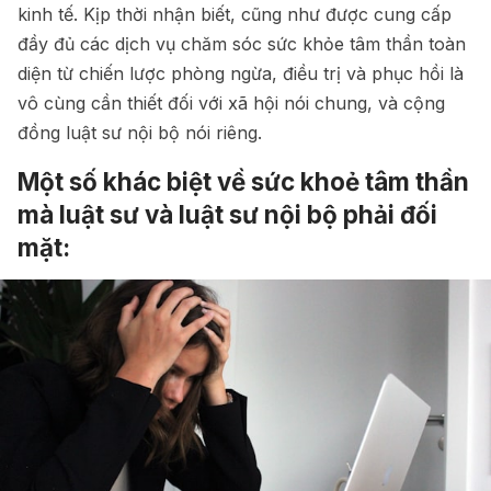
kinh tế. Kịp thời nhận biết, cũng như được cung cấp
đầy đủ các dịch vụ chăm sóc sức khỏe tâm thần toàn
diện từ chiến lược phòng ngừa, điều trị và phục hồi là
vô cùng cần thiết đối với xã hội nói chung, và cộng
đồng luật sư nội bộ nói riêng.
Một số khác biệt về sức khoẻ tâm thần
mà luật sư và luật sư nội bộ phải đối
mặt: