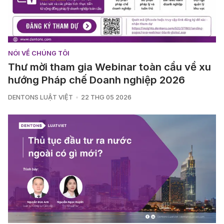
NÓI VỀ CHÚNG TÔI
Thư mời tham gia Webinar toàn cầu về xu
hướng Pháp chế Doanh nghiệp 2026
DENTONS LUẬT VIỆT
22 THG 05 2026