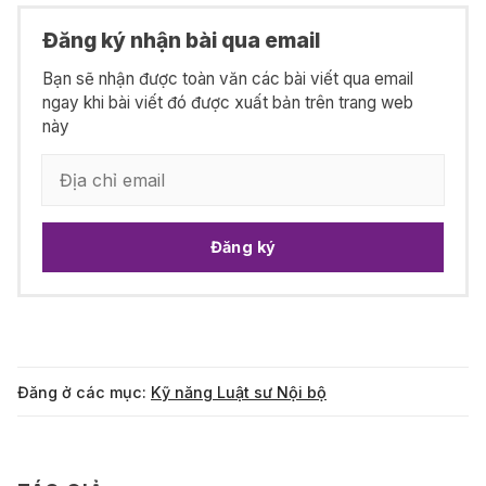
Đăng ký nhận bài qua email
Bạn sẽ nhận được toàn văn các bài viết qua email
ngay khi bài viết đó được xuất bản trên trang web
này
Đăng ký
Đăng ở các mục:
Kỹ năng Luật sư Nội bộ