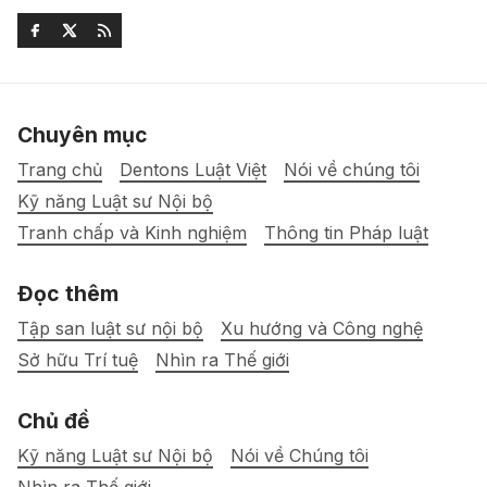
Chuyên mục
Trang chủ
Dentons Luật Việt
Nói về chúng tôi
Kỹ năng Luật sư Nội bộ
Tranh chấp và Kinh nghiệm
Thông tin Pháp luật
Đọc thêm
Tập san luật sư nội bộ
Xu hướng và Công nghệ
Sở hữu Trí tuệ
Nhìn ra Thế giới
Chủ đề
Kỹ năng Luật sư Nội bộ
Nói về Chúng tôi
Nhìn ra Thế giới