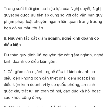
Trong suốt thời gian có hiệu lực của Nghị quyết, Nghị
quyết sẽ được ưu tiên áp dụng so với các văn bản quy
phạm pháp luật chuyên ngành liên quan trong trường
hợp có sự mâu thuẫn.
II. Nguyên tắc cắt giảm ngành, nghề kinh doanh có
điều kiện
Dự thảo quy định 06 nguyên tắc
cắt giảm ngành, nghề
kinh doanh có điều kiện gồm:
1. Cắt giảm các ngành, nghề đầu tư kinh doanh có
điều kiện không còn cần thiết phải kiểm soát bằng
điều kiện kinh doanh vì lý do quốc phòng, an ninh
quốc gia, trật tự, an toàn xã hội, đạo đức xã hội hoặc
sức khỏe cộng đồng.