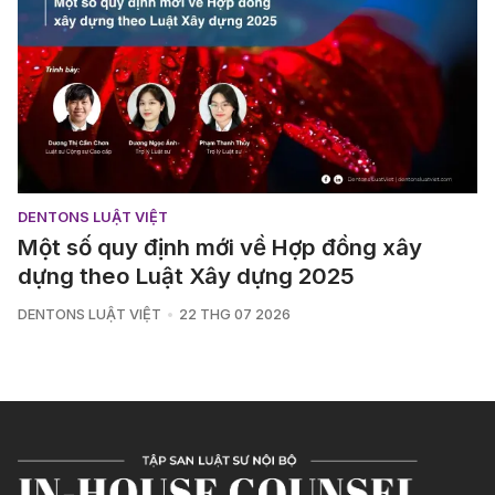
DENTONS LUẬT VIỆT
Một số quy định mới về Hợp đồng xây
dựng theo Luật Xây dựng 2025
DENTONS LUẬT VIỆT
22 THG 07 2026