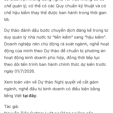
chế quản lý
, có thể có các Quy chuẩn kỹ thuật và cơ
chế hậu kiểm thay thế được ban hành trong thời gian
tới.
Dự thảo đánh dấu bước chuyển dịch đáng kể trong tư
duy quản lý nhà nước từ “tiền kiểm” sang “hậu kiểm”.
Doanh nghiệp nên chủ động rà soát ngành, nghề hoạt
động của mình theo Dự thảo để chuẩn bị phương án
hoạt động kinh doanh phù hợp, đồng thời tiếp tục
theo dõi tiến trình ban hành chính thức dự kiến trước
ngày 01/7/2026.
Xem toàn văn về Dự thảo Nghị quyết về cắt giảm
ngành, nghề đầu tư kinh doanh có điều kiện bằng
tiếng Việt
tại đây
.
Tác giả: