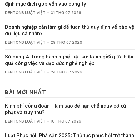
định mục đích góp vốn vào công ty
DENTONS LUẬT VIỆT
31 THG 07 2026
Doanh nghiệp cần làm gì để tuân thủ quy định về bảo vệ
dữ liệu cá nhân?
DENTONS LUẬT VIỆT
29 THG 07 2026
Sử dụng AI trong hành nghề luật sư: Ranh giới giữa hiệu
quả công việc và đạo đức nghề nghiệp
DENTONS LUẬT VIỆT
24 THG 07 2026
BÀI MỚI NHẤT
Kinh phí công đoàn – làm sao để hạn chế nguy cơ xử
phạt và truy thu?
DENTONS LUẬT VIỆT
10 THG 07 2026
Luật Phục hồi, Phá sản 2025: Thủ tục phục hồi trở thành