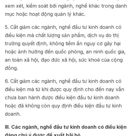
xem xét, kiểm soát bởi ngành, nghề khác trong danh
mục hoặc hoạt động quản lý khác.
5. Cắt giảm các ngành, nghề đầu tư kinh doanh có
điều kiện mà chất lượng sản phẩm, dịch vụ do thị
trường quyết định, không tiềm ẩn nguy cơ gây hại
hoặc ảnh hưởng đến quốc phòng, an ninh quốc gia,
an toàn xã hội, đạo đức xã hội, sức khoẻ của cộng
đồng.
6. Cắt giảm các ngành, nghề đầu tư kinh doanh có
điều kiện mà từ khi được quy định cho đến nay vẫn
chưa ban hành được điều kiện đầu tư kinh doanh
hoặc đã không còn quy định điều kiện đầu tư kinh
doanh.
III. Các ngành, nghề đầu tư kinh doanh có điều kiện
đáng chú ý được đề xuất bãi bỏ