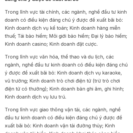
Trong lĩnh vực tài chính, các ngành, nghề đầu tư kinh
doanh có điều kiện đáng chú ý được đề xuất bãi bỏ:
Kinh doanh dịch vụ kế toán; Kinh doanh hàng miễn
thuế; Tái bảo hiểm; Môi giới bảo hiểm; Đại lý bảo hiểm;
Kinh doanh casino; Kinh doanh đặt cược.
Trong lĩnh vực văn hóa, thể thao và du lịch, các
ngành, nghề đầu tư kinh doanh có điều kiện đáng chú
ý được đề xuất bãi bỏ: Kinh doanh dịch vụ karaoke,
vũ trường; Kinh doanh trò chơi điện tử (trừ trò chơi
điện tử có thưởng); Kinh doanh bản ghi âm, ghi hình;
Kinh doanh dịch vụ lưu trú.
Trong lĩnh vực giao thông vận tải, các ngành, nghề
đầu tư kinh doanh có điều kiện đáng chú ý được đề
xuất bãi bỏ: Kinh doanh vận tải đường thủy; Kinh