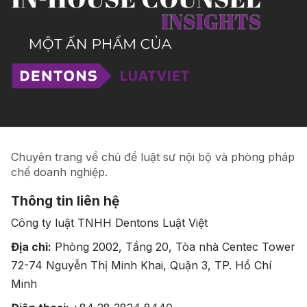
Chuyên trang về chủ đề luật sư nội bộ và phòng pháp
chế doanh nghiệp.
Thông tin liên hệ
Công ty luật TNHH Dentons Luật Việt
Địa chỉ:
Phòng 2002, Tầng 20, Tòa nhà Centec Tower
72-74 Nguyễn Thị Minh Khai, Quận 3, TP. Hồ Chí
Minh