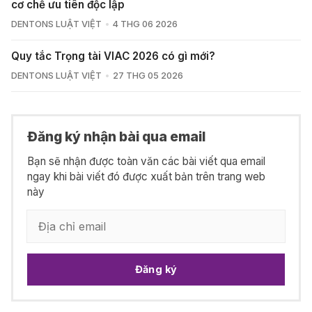
cơ chế ưu tiên độc lập
DENTONS LUẬT VIỆT
4 THG 06 2026
Quy tắc Trọng tài VIAC 2026 có gì mới?
DENTONS LUẬT VIỆT
27 THG 05 2026
Đăng ký nhận bài qua email
Bạn sẽ nhận được toàn văn các bài viết qua email
ngay khi bài viết đó được xuất bản trên trang web
này
Đăng ký