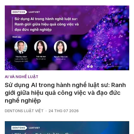
AI VÀ NGHỀ LUẬT
Sử dụng AI trong hành nghề luật sư: Ranh
giới giữa hiệu quả công việc và đạo đức
nghề nghiệp
DENTONS LUẬT VIỆT
24 THG 07 2026