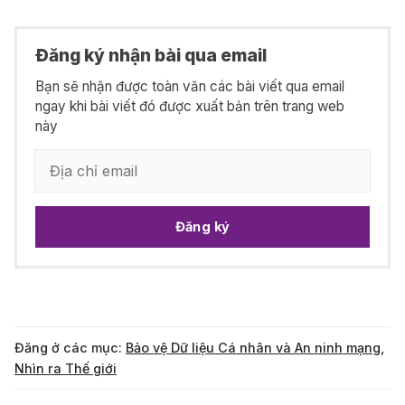
Đăng ký nhận bài qua email
Bạn sẽ nhận được toàn văn các bài viết qua email
ngay khi bài viết đó được xuất bản trên trang web
này
Đăng ký
Đăng ở các mục:
Bảo vệ Dữ liệu Cá nhân và An ninh mạng
,
Nhìn ra Thế giới