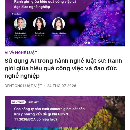
AI VÀ NGHỀ LUẬT
Sử dụng AI trong hành nghề luật sư: Ranh
giới giữa hiệu quả công việc và đạo đức
nghề nghiệp
DENTONS LUẬT VIỆT
24 THG 07 2026