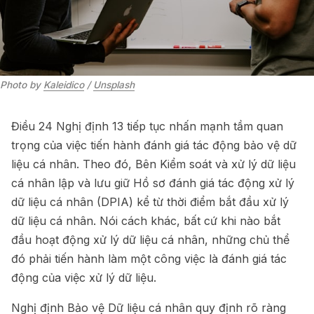
Photo by 
Kaleidico
 / 
Unsplash
Điều 24 Nghị định 13 tiếp tục nhấn mạnh tầm quan
trọng của việc tiến hành đánh giá tác động bảo vệ dữ
liệu cá nhân. Theo đó, Bên Kiểm soát và xử lý dữ liệu
cá nhân lập và lưu giữ Hồ sơ đánh giá tác động xử lý
dữ liệu cá nhân (DPIA) kể từ thời điểm bắt đầu xử lý
dữ liệu cá nhân. Nói cách khác, bất cứ khi nào bắt
đầu hoạt động xử lý dữ liệu cá nhân, những chủ thể
đó phải tiến hành làm một công việc là đánh giá tác
động của việc xử lý dữ liệu.
Nghị định Bảo vệ Dữ liệu cá nhân quy định rõ ràng