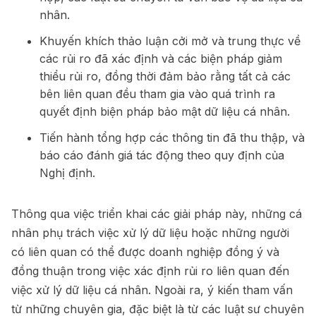
nhân.
Khuyến khích thảo luận cởi mở và trung thực về
các rủi ro đã xác định và các biện pháp giảm
thiểu rủi ro, đồng thời đảm bảo rằng tất cả các
bên liên quan đều tham gia vào quá trình ra
quyết định biện pháp bảo mật dữ liệu cá nhân.
Tiến hành tổng hợp các thông tin đã thu thập, và
báo cáo đánh giá tác động theo quy định của
Nghị định.
Thông qua việc triển khai các giải pháp này, những cá
nhân phụ trách việc xử lý dữ liệu hoặc những người
có liên quan có thể được doanh nghiệp đồng ý và
đồng thuận trong việc xác định rủi ro liên quan đến
việc xử lý dữ liệu cá nhân. Ngoài ra, ý kiến tham vấn
từ những chuyên gia, đặc biệt là từ các luật sư chuyên