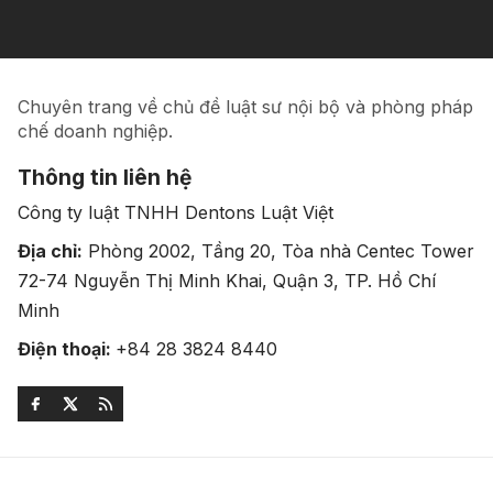
Chuyên trang về chủ đề luật sư nội bộ và phòng pháp
chế doanh nghiệp.
Thông tin liên hệ
Công ty luật TNHH Dentons Luật Việt
Địa chỉ:
Phòng 2002, Tầng 20, Tòa nhà Centec Tower
72-74 Nguyễn Thị Minh Khai, Quận 3, TP. Hồ Chí
Minh
Điện thoại:
+84 28 3824 8440