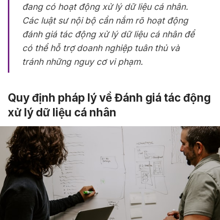
đang có hoạt động xử lý dữ liệu cá nhân.
Các luật sư nội bộ cần nắm rõ hoạt động
đánh giá tác động xử lý dữ liệu cá nhân để
có thể hỗ trợ doanh nghiệp tuân thủ và
tránh những nguy cơ vi phạm.
Quy định pháp lý về Đánh giá tác động
xử lý dữ liệu cá nhân