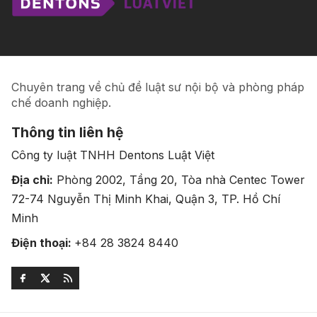
Chuyên trang về chủ đề luật sư nội bộ và phòng pháp
chế doanh nghiệp.
Thông tin liên hệ
Công ty luật TNHH Dentons Luật Việt
Địa chỉ:
Phòng 2002, Tầng 20, Tòa nhà Centec Tower
72-74 Nguyễn Thị Minh Khai, Quận 3, TP. Hồ Chí
Minh
Điện thoại:
+84 28 3824 8440