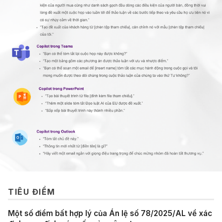
TIÊU ĐIỂM
Một số điểm bất hợp lý của Án lệ số 78/2025/AL về xác