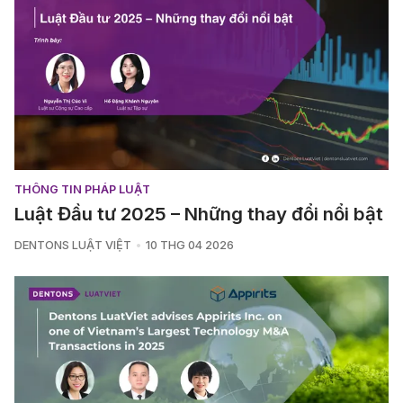
THÔNG TIN PHÁP LUẬT
Luật Đầu tư 2025 – Những thay đổi nổi bật
DENTONS LUẬT VIỆT
10 THG 04 2026