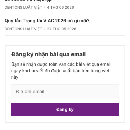
DENTONS LUẬT VIỆT
4 THG 06 2026
Quy tắc Trọng tài VIAC 2026 có gì mới?
DENTONS LUẬT VIỆT
27 THG 05 2026
Đăng ký nhận bài qua email
Bạn sẽ nhận được toàn văn các bài viết qua email
ngay khi bài viết đó được xuất bản trên trang web
này
Đăng ký