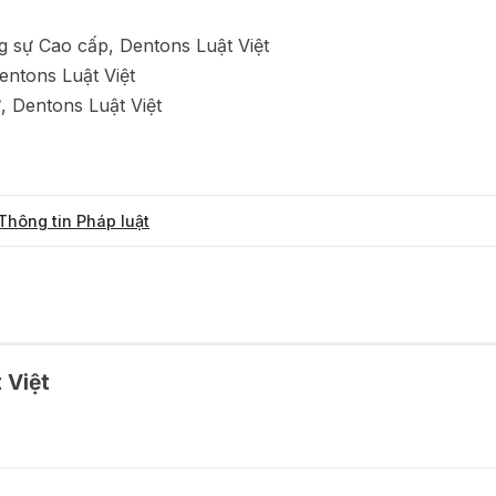
 sự Cao cấp, Dentons Luật Việt
entons Luật Việt
, Dentons Luật Việt
Thông tin Pháp luật
 Việt