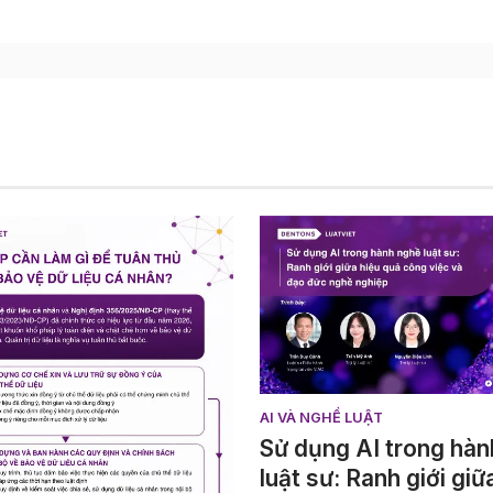
AI VÀ NGHỀ LUẬT
Sử dụng AI trong hàn
luật sư: Ranh giới giữ