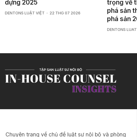
dựng 2025
trọng về 
phá sản t
DENTONS LUẬT VIỆT
22 THG 07 2026
phá sản 
DENTONS LUAT
Chuyên trang về chủ đề luật sư nội bộ và phòng