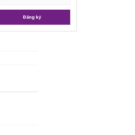
Đăng ký