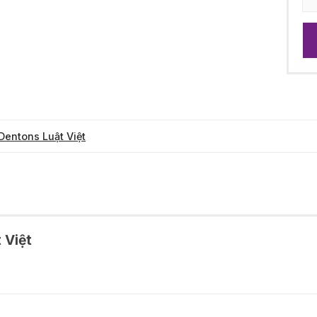
Dentons Luật Việt
 Việt