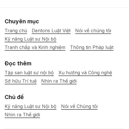
Chuyên mục
Trang chủ
Dentons Luật Việt
Nói về chúng tôi
Kỹ năng Luật sư Nội bộ
Tranh chấp và Kinh nghiệm
Thông tin Pháp luật
Đọc thêm
Tập san luật sư nội bộ
Xu hướng và Công nghệ
Sở hữu Trí tuệ
Nhìn ra Thế giới
Chủ đề
Kỹ năng Luật sư Nội bộ
Nói về Chúng tôi
Nhìn ra Thế giới