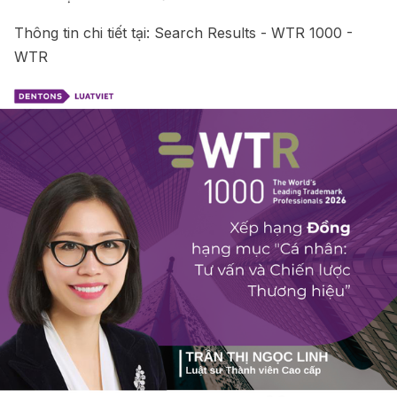
Thông tin chi tiết tại:
Search Results - WTR 1000 -
WTR