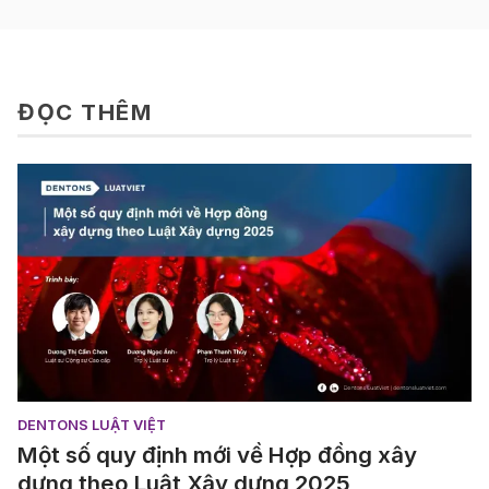
ĐỌC THÊM
DENTONS LUẬT VIỆT
Một số quy định mới về Hợp đồng xây
dựng theo Luật Xây dựng 2025