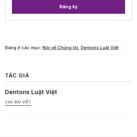
Đăng ký
Đăng ở các mục:
Nói về Chúng tôi
,
Dentons Luật Việt
TÁC GIẢ
Dentons Luật Việt
CÁC BÀI VIẾT