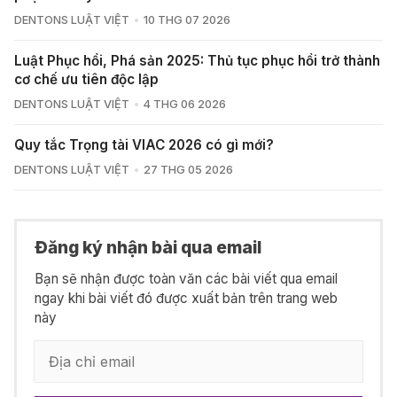
DENTONS LUẬT VIỆT
10 THG 07 2026
Luật Phục hồi, Phá sản 2025: Thủ tục phục hồi trở thành
cơ chế ưu tiên độc lập
DENTONS LUẬT VIỆT
4 THG 06 2026
Quy tắc Trọng tài VIAC 2026 có gì mới?
DENTONS LUẬT VIỆT
27 THG 05 2026
Đăng ký nhận bài qua email
Bạn sẽ nhận được toàn văn các bài viết qua email
ngay khi bài viết đó được xuất bản trên trang web
này