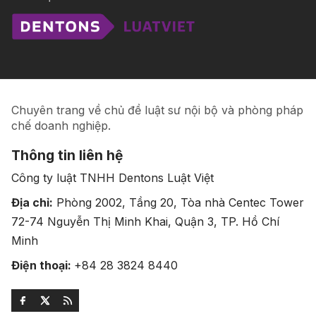
Chuyên trang về chủ đề luật sư nội bộ và phòng pháp
chế doanh nghiệp.
Thông tin liên hệ
Công ty luật TNHH Dentons Luật Việt
Địa chỉ:
Phòng 2002, Tầng 20, Tòa nhà Centec Tower
72-74 Nguyễn Thị Minh Khai, Quận 3, TP. Hồ Chí
Minh
Điện thoại:
+84 28 3824 8440