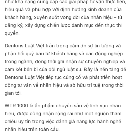
như khả năng cung cấp các giải pháp tư vấn thực tiễn,
hiệu quả và phù hợp với định hướng kinh doanh của
khách hàng, xuyên suốt vòng đời của nhãn hiệu – từ
đăng ký, xây dựng chiến lược danh mục đến thực thi
quyền.
Dentons Luật Việt trân trọng cảm ơn sự tin tưởng và
phản hồi quý báu từ khách hàng và các đồng nghiệp
trong ngành, đồng thời ghi nhận sự chuyên nghiệp và
cam kết bền bỉ của đội ngũ luật sư. Đây là nền tảng để
Dentons Luật Việt tiếp tục củng cố và phát triển hoạt
động tư vấn về nhãn hiệu và sở hữu trí tuệ trong thời
gian tới.
WTR 1000 là ấn phẩm chuyên sâu về lĩnh vực nhãn
hiệu, được công nhận rộng rãi như một nguồn tham
chiếu uy tín trong việc đánh giá năng lực hành nghề
nhãn hiệu trên toàn cầu.