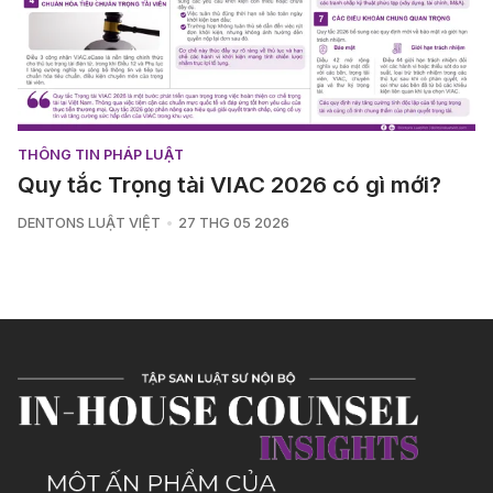
THÔNG TIN PHÁP LUẬT
Quy tắc Trọng tài VIAC 2026 có gì mới?
DENTONS LUẬT VIỆT
27 THG 05 2026