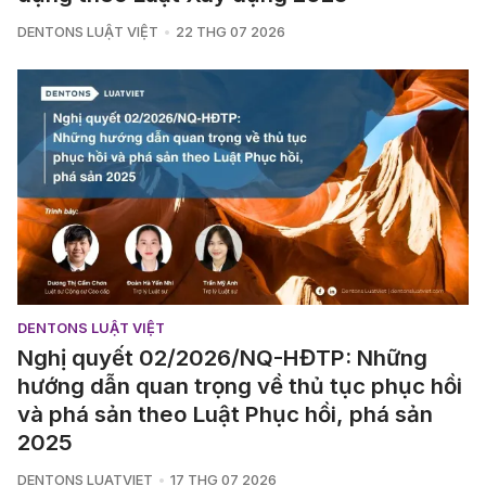
DENTONS LUẬT VIỆT
22 THG 07 2026
DENTONS LUẬT VIỆT
Nghị quyết 02/2026/NQ-HĐTP: Những
hướng dẫn quan trọng về thủ tục phục hồi
và phá sản theo Luật Phục hồi, phá sản
2025
DENTONS LUATVIET
17 THG 07 2026