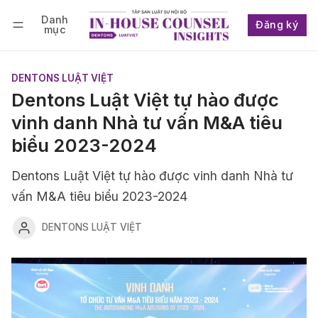
Danh
Đăng ký
mục
Follow
Đăng nhập
Đăng ký
DENTONS LUẬT VIỆT
Dentons Luật Việt tự hào được
vinh danh Nhà tư vấn M&A tiêu
biểu 2023-2024
Dentons Luật Việt tự hào được vinh danh Nhà tư
vấn M&A tiêu biểu 2023-2024
DENTONS LUẬT VIỆT