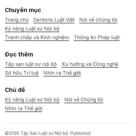
Chuyên mục
Trang chủ
Dentons Luật Việt
Nói về chúng tôi
Kỹ năng Luật sư Nội bộ
Tranh chấp và Kinh nghiệm
Thông tin Pháp luật
Đọc thêm
Tập san luật sư nội bộ
Xu hướng và Công nghệ
Sở hữu Trí tuệ
Nhìn ra Thế giới
Chủ đề
Kỹ năng Luật sư Nội bộ
Nói về Chúng tôi
Nhìn ra Thế giới
©2026
Tập San Luật sư Nội bộ
.
Published