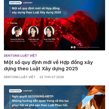
DENTONS LUẬT VIỆT
Một số quy định mới về Hợp đồng xây
dựng theo Luật Xây dựng 2025
DENTONS LUẬT VIỆT
22 THG 07 2026