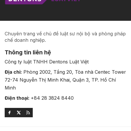
Chuyên trang về chủ đề luật sư nội bộ và phòng pháp
chế doanh nghiệp.
Thông tin liên hệ
Công ty luật TNHH Dentons Luật Việt
Địa chỉ:
Phòng 2002, Tầng 20, Tòa nhà Centec Tower
72-74 Nguyễn Thị Minh Khai, Quận 3, TP. Hồ Chí
Minh
Điện thoại:
+84 28 3824 8440