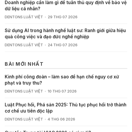
Doanh nghiệp cần làm gì để tuân thủ quy định về bảo vệ
dữ liệu cá nhân?
DENTONS LUẬT VIỆT
29 THG 07 2026
Sử dụng AI trong hành nghề luật sư: Ranh giới giữa hiệu
quả công việc và đạo đức nghề nghiệp
DENTONS LUẬT VIỆT
24 THG 07 2026
BÀI MỚI NHẤT
Kinh phí công đoàn – làm sao để hạn chế nguy cơ xử
phạt và truy thu?
DENTONS LUẬT VIỆT
10 THG 07 2026
Luật Phục hồi, Phá sản 2025: Thủ tục phục hồi trở thành
cơ chế ưu tiên độc lập
DENTONS LUẬT VIỆT
4 THG 06 2026