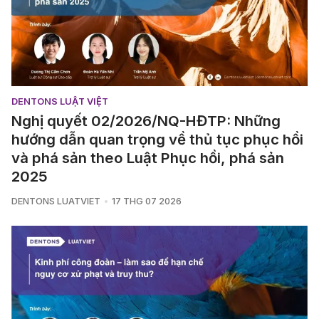
DENTONS LUẬT VIỆT
Nghị quyết 02/2026/NQ-HĐTP: Những
hướng dẫn quan trọng về thủ tục phục hồi
và phá sản theo Luật Phục hồi, phá sản
2025
DENTONS LUATVIET
17 THG 07 2026