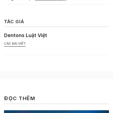
TÁC GIẢ
Dentons Luật Việt
CÁC BÀI VIẾT
ĐỌC THÊM