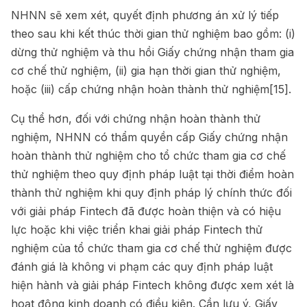
NHNN sẽ xem xét, quyết định phương án xử lý tiếp
theo sau khi kết thúc thời gian thử nghiệm bao gồm: (i)
dừng thử nghiệm và thu hồi Giấy chứng nhận tham gia
cơ chế thử nghiệm, (ii) gia hạn thời gian thử nghiệm,
hoặc (iii) cấp chứng nhận hoàn thành thử nghiệm
[15]
.
Cụ thể hơn, đối với chứng nhận hoàn thành thử
nghiệm, NHNN có thẩm quyền cấp Giấy chứng nhận
hoàn thành thử nghiệm cho tổ chức tham gia cơ chế
thử nghiệm theo quy định pháp luật tại thời điểm hoàn
thành thử nghiệm khi quy định pháp lý chính thức đối
với giải pháp Fintech đã được hoàn thiện và có hiệu
lực hoặc khi việc triển khai giải pháp Fintech thử
nghiệm của tổ chức tham gia cơ chế thử nghiệm được
đánh giá là không vi phạm các quy định pháp luật
hiện hành và giải pháp Fintech không được xem xét là
hoạt động kinh doanh có điều kiện. Cần lưu ý, Giấy