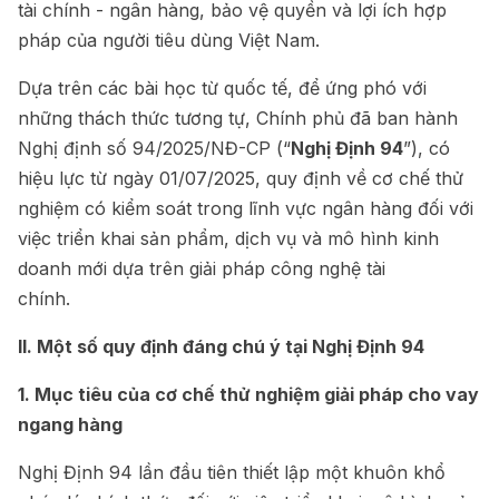
tài chính - ngân hàng, bảo vệ quyền và lợi ích hợp
pháp của người tiêu dùng Việt Nam.
Dựa trên các bài học từ quốc tế, để ứng phó với
những thách thức tương tự, Chính phủ đã ban hành
Nghị định số 94/2025/NĐ-CP (“
Nghị Định 94
”), có
hiệu lực từ ngày 01/07/2025, quy định về cơ chế thử
nghiệm có kiểm soát trong lĩnh vực ngân hàng đối với
việc triển khai sản phẩm, dịch vụ và mô hình kinh
doanh mới dựa trên giải pháp công nghệ tài
chính.
II. Một số quy định đáng chú ý tại Nghị Định 94
1. Mục tiêu của cơ chế thử nghiệm
giải pháp cho vay
ngang hàng
Nghị Định 94 lần đầu tiên thiết lập một khuôn khổ