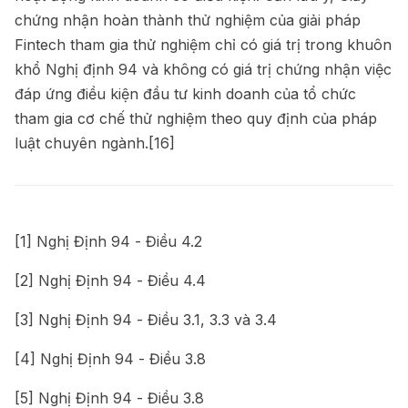
chứng nhận hoàn thành thử nghiệm của giải pháp
Fintech tham gia thử nghiệm chỉ có giá trị trong khuôn
khổ Nghị định 94 và không có giá trị chứng nhận việc
đáp ứng điều kiện đầu tư kinh doanh của tổ chức
tham gia cơ chế thử nghiệm theo quy định của pháp
luật chuyên ngành.
[16]
[1]
Nghị Định 94 - Điều 4.2
[2]
Nghị Định 94 - Điều 4.4
[3]
Nghị Định 94 - Điều 3.1, 3.3 và 3.4
[4]
Nghị Định 94 - Điều 3.8
[5]
Nghị Định 94 - Điều 3.8