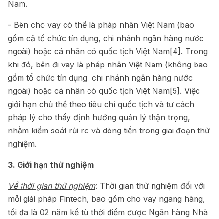
Nam.
- Bên cho vay có thể là pháp nhân Việt Nam (bao
gồm cả tổ chức tín dụng, chi nhánh ngân hàng nước
ngoài) hoặc cá nhân có quốc tịch Việt Nam
[4]
. Trong
khi đó, bên đi vay là pháp nhân Việt Nam (không bao
gồm tổ chức tín dụng, chi nhánh ngân hàng nước
ngoài) hoặc cá nhân có quốc tịch Việt Nam
[5]
. Việc
giới hạn chủ thể theo tiêu chí quốc tịch và tư cách
pháp lý cho thấy định hướng quản lý thận trọng,
nhằm kiểm soát rủi ro và dòng tiền trong giai đoạn thử
nghiệm.
3. Giới hạn thử nghiệm
Về thời gian thử nghiệm
: Thời gian thử nghiệm đối với
mỗi giải pháp Fintech, bao gồm cho vay ngang hàng,
tối đa là 02 năm kể từ thời điểm được Ngân hàng Nhà