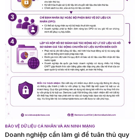
BẢO VỆ DỮ LIỆU CÁ NHÂN VÀ AN NINH MẠNG
Doanh nghiệp cần làm gì để tuân thủ quy