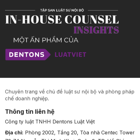
Chuyên trang về chủ đề luật sư nội bộ và phòng pháp
chế doanh nghiệp.
Thông tin liên hệ
Công ty luật TNHH Dentons Luật Việt
Địa chỉ:
Phòng 2002, Tầng 20, Tòa nhà Centec Tower