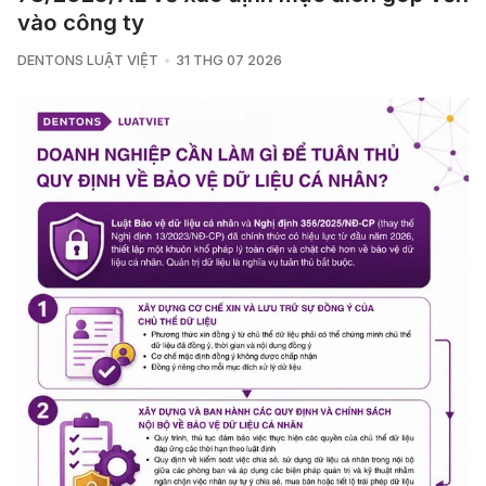
vào công ty
DENTONS LUẬT VIỆT
31 THG 07 2026