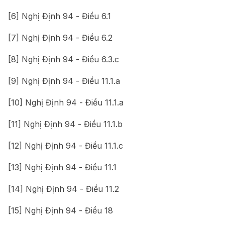
[6]
Nghị Định 94 - Điều 6.1
[7]
Nghị Định 94 - Điều 6.2
[8]
Nghị Định 94 - Điều 6.3.c
[9]
Nghị Định 94 - Điều 11.1.a
[10]
Nghị Định 94 - Điều 11.1.a
[11]
Nghị Định 94 - Điều 11.1.b
[12]
Nghị Định 94 - Điều 11.1.c
[13]
Nghị Định 94 - Điều 11.1
[14]
Nghị Định 94 - Điều 11.2
[15]
Nghị Định 94 - Điều 18