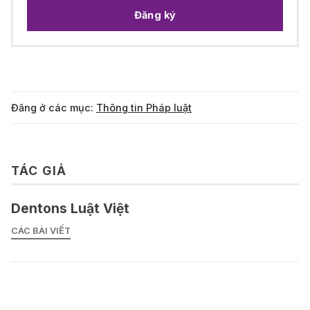
Đăng ký
Đăng ở các mục:
Thông tin Pháp luật
TÁC GIẢ
Dentons Luật Việt
CÁC BÀI VIẾT