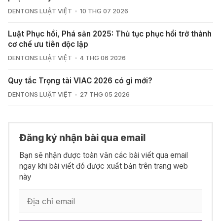
DENTONS LUẬT VIỆT
10 THG 07 2026
Luật Phục hồi, Phá sản 2025: Thủ tục phục hồi trở thành
cơ chế ưu tiên độc lập
DENTONS LUẬT VIỆT
4 THG 06 2026
Quy tắc Trọng tài VIAC 2026 có gì mới?
DENTONS LUẬT VIỆT
27 THG 05 2026
Đăng ký nhận bài qua email
Bạn sẽ nhận được toàn văn các bài viết qua email
ngay khi bài viết đó được xuất bản trên trang web
này