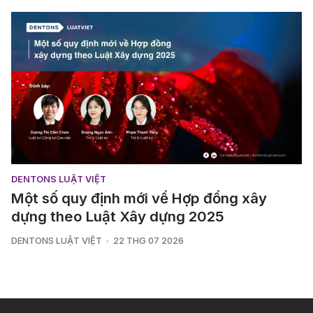
DENTONS LUẬT VIỆT
Một số quy định mới về Hợp đồng xây
dựng theo Luật Xây dựng 2025
DENTONS LUẬT VIỆT
22 THG 07 2026