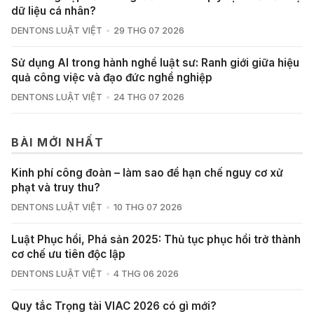
dữ liệu cá nhân?
DENTONS LUẬT VIỆT
29 THG 07 2026
Sử dụng AI trong hành nghề luật sư: Ranh giới giữa hiệu
quả công việc và đạo đức nghề nghiệp
DENTONS LUẬT VIỆT
24 THG 07 2026
BÀI MỚI NHẤT
Kinh phí công đoàn – làm sao để hạn chế nguy cơ xử
phạt và truy thu?
DENTONS LUẬT VIỆT
10 THG 07 2026
Luật Phục hồi, Phá sản 2025: Thủ tục phục hồi trở thành
cơ chế ưu tiên độc lập
DENTONS LUẬT VIỆT
4 THG 06 2026
Quy tắc Trọng tài VIAC 2026 có gì mới?