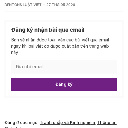
DENTONS LUẬT VIỆT
27 THG 05 2026
Đăng ký nhận bài qua email
Bạn sẽ nhận được toàn văn các bài viết qua email
ngay khi bài viết đó được xuất bản trên trang web
này
Đăng ký
Đăng ở các mục:
Tranh chấp và Kinh nghiệm
,
Thông tin