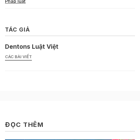
Pháp luật
TÁC GIẢ
Dentons Luật Việt
CÁC BÀI VIẾT
ĐỌC THÊM