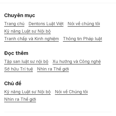
Chuyên mục
Trang chủ
Dentons Luật Việt
Nói về chúng tôi
Kỹ năng Luật sư Nội bộ
Tranh chấp và Kinh nghiệm
Thông tin Pháp luật
Đọc thêm
Tập san luật sư nội bộ
Xu hướng và Công nghệ
Sở hữu Trí tuệ
Nhìn ra Thế giới
Chủ đề
Kỹ năng Luật sư Nội bộ
Nói về Chúng tôi
Nhìn ra Thế giới