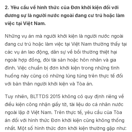
2. Yêu cầu về hình thức của Đơn khởi kiện đối với
đương sự là người nước ngoài đang cư trú hoặc làm
việc tại Việt Nam.
Những vụ án mà người khởi kiện là người nước ngoài
đang cư trú hoặc làm việc tại Việt Nam thường thấy tại
các vụ án lao động, dân sự về bồi thường thiệt hại
ngoài hợp đồng, đòi tài sản hoặc hôn nhân và gia
đình. Việc chuẩn bị đơn khởi kiện trong những tình
huống này cũng có những lúng túng trên thực tế đối
với bản thân người khởi kiện và Tòa án.
Tuy nhiên, BLTTDS 2015 không có quy định riêng về
điều kiện công nhận giấy tờ, tài liệu do cá nhân nước
ngoài lập ở Việt Nam. Trên thực tế, yêu cầu của Tòa
án đối với hình thức Đơn khởi kiện cũng không thống
nhất. Một số hình thức đơn khởi kiện thường gặp như: