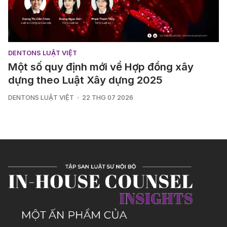
DENTONS LUẬT VIỆT
Một số quy định mới về Hợp đồng xây
dựng theo Luật Xây dựng 2025
DENTONS LUẬT VIỆT
22 THG 07 2026