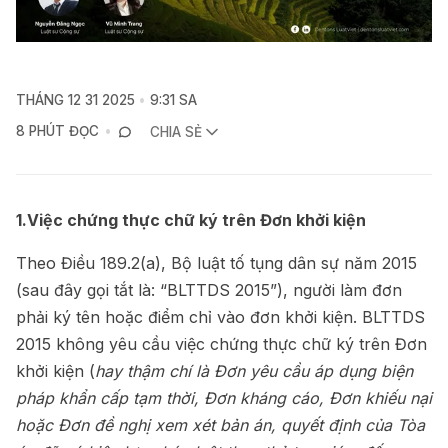
THÁNG 12 31 2025
9:31 SA
8 PHÚT ĐỌC
CHIA SẺ
1.Việc chứng thực chữ ký trên Đơn khởi kiện
Theo Điều 189.2(a), Bộ luật tố tụng dân sự năm 2015
(sau đây gọi tắt là: “BLTTDS 2015”), người làm đơn
phải ký tên hoặc điểm chỉ vào đơn khởi kiện. BLTTDS
2015 không yêu cầu việc chứng thực chữ ký trên Đơn
khởi kiện (
hay thậm chí là Đơn yêu cầu áp dụng biện
pháp khẩn cấp tạm thời, Đơn kháng cáo, Đơn khiếu nại
hoặc Đơn đề nghị xem xét bản án, quyết định của Tòa