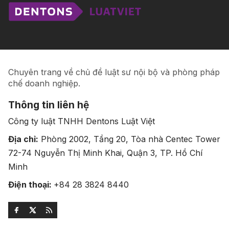
Chuyên trang về chủ đề luật sư nội bộ và phòng pháp
chế doanh nghiệp.
Thông tin liên hệ
Công ty luật TNHH Dentons Luật Việt
Địa chỉ:
Phòng 2002, Tầng 20, Tòa nhà Centec Tower
72-74 Nguyễn Thị Minh Khai, Quận 3, TP. Hồ Chí
Minh
Điện thoại:
+84 28 3824 8440