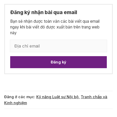
Đăng ký nhận bài qua email
Bạn sẽ nhận được toàn văn các bài viết qua email
ngay khi bài viết đó được xuất bản trên trang web
này
Đăng ký
Đăng ở các mục:
Kỹ năng Luật sư Nội bộ
,
Tranh chấp và
Kinh nghiệm