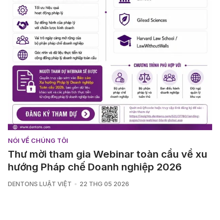
NÓI VỀ CHÚNG TÔI
Thư mời tham gia Webinar toàn cầu về xu
hướng Pháp chế Doanh nghiệp 2026
DENTONS LUẬT VIỆT
22 THG 05 2026