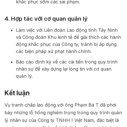
khắc phục sớm các sai phạm.
4. Hợp tác với cơ quan quản lý
Làm việc với Liên đoàn Lao động tỉnh Tây Ninh
và Công đoàn Khu kinh tế để giải thích các hành
động khắc phục của Công ty, tránh bị áp dụng
các biện pháp xử phạt hành chính.
Báo cáo định kỳ về các cải tiến trong quy trình
nhân sự để xây dựng lại lòng tin với cơ quan
quản lý.
Kết luận
Vụ tranh chấp lao động với ông Phạm Bá T đã phơi
bày những lỗ hổng nghiêm trọng trong quy trình quản
lý nhân sự của Công ty TNHH I Việt Nam, đặc biệt là