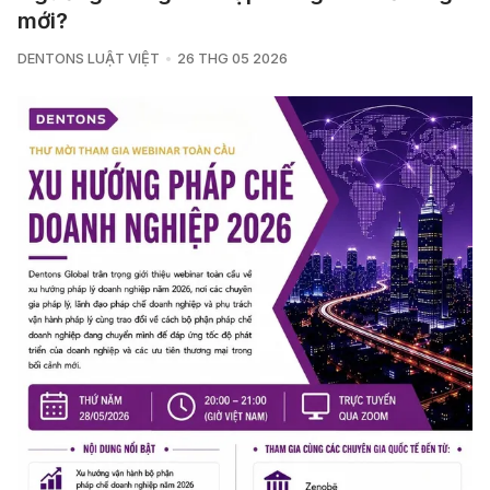
mới?
DENTONS LUẬT VIỆT
26 THG 05 2026