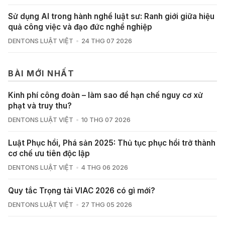
Sử dụng AI trong hành nghề luật sư: Ranh giới giữa hiệu
quả công việc và đạo đức nghề nghiệp
DENTONS LUẬT VIỆT
24 THG 07 2026
BÀI MỚI NHẤT
Kinh phí công đoàn – làm sao để hạn chế nguy cơ xử
phạt và truy thu?
DENTONS LUẬT VIỆT
10 THG 07 2026
Luật Phục hồi, Phá sản 2025: Thủ tục phục hồi trở thành
cơ chế ưu tiên độc lập
DENTONS LUẬT VIỆT
4 THG 06 2026
Quy tắc Trọng tài VIAC 2026 có gì mới?
DENTONS LUẬT VIỆT
27 THG 05 2026