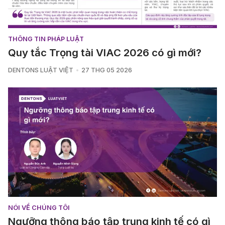
THÔNG TIN PHÁP LUẬT
Quy tắc Trọng tài VIAC 2026 có gì mới?
DENTONS LUẬT VIỆT
27 THG 05 2026
NÓI VỀ CHÚNG TÔI
Ngưỡng thông báo tập trung kinh tế có gì