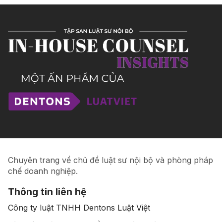
Chuyên trang về chủ đề luật sư nội bộ và phòng pháp
chế doanh nghiệp.
Thông tin liên hệ
Công ty luật TNHH Dentons Luật Việt