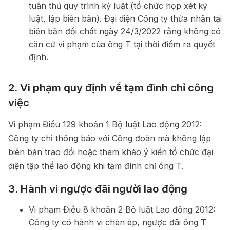
tuân thủ quy trình kỷ luật (tổ chức họp xét kỷ
luật, lập biên bản). Đại diện Công ty thừa nhận tại
biên bản đối chất ngày 24/3/2022 rằng không có
căn cứ vi phạm của ông T tại thời điểm ra quyết
định.
2. Vi phạm quy định về tạm đình chỉ công
việc
Vi phạm Điều 129 khoản 1 Bộ luật Lao động 2012:
Công ty chỉ thông báo với Công đoàn mà không lập
biên bản trao đổi hoặc tham khảo ý kiến tổ chức đại
diện tập thể lao động khi tạm đình chỉ ông T.
3. Hành vi ngược đãi người lao động
Vi phạm Điều 8 khoản 2 Bộ luật Lao động 2012:
Công ty có hành vi chèn ép, ngược đãi ông T