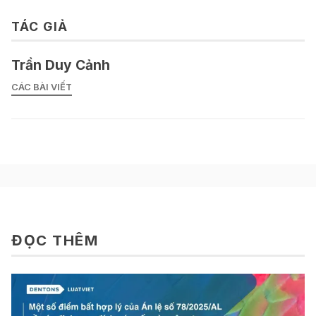
TÁC GIẢ
Trần Duy Cảnh
CÁC BÀI VIẾT
ĐỌC THÊM