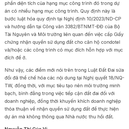
phần diện tích của hạng mục công trình đó trong dự
án có nhiều hạng mục công trình. Quy định này là
bước luật hóa quy định tại Nghị định 10/2023/ND-CP
và hướng dẫn tại Công văn 3382/BTNMT-ĐĐ của Bộ
Tài Nguyên và Môi trường liên quan đến việc cấp Giấy
chứng nhận quyền sử dụng đất cho căn hộ condotel
và/hoặc các công trình có mục đích hỗn hợp với mục
đích để ở.
Như vậy, các điểm mới nói trên trong Luật Đất Đai sửa
đổi đã thể chế hóa các nội dung tại Nghị quyết 18/NQ-
TW, đồng thời, với mục tiêu tạo nên môi trường minh
bạch, bình đẳng trong việc tiếp cận đất đai đối với
doanh nghiệp, đồng thời khuyến khích doanh nghiệp
thỏa thuận về nhận quyền sử dụng đất để thực hiện
dự án mà không thông qua Nhà nước thu hồi đất.