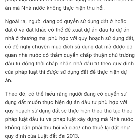
án mà Nhà nước không thực hiện thu hồi.
Ngoài ra, người đang có quyền sử dụng đất ở hoặc
đất ở và đất khác có thể đề xuất dự án đầu tư dự án
nhà ở thương mại phù hợp với quy hoạch sử dụng đất,
có đề nghị chuyển mục đích sử dụng đất mà được cơ
quan nhà nước có thẩm quyền chấp thuận chủ trương
đầu tư đồng thời chấp nhận nhà đầu tư theo quy định
của pháp luật thì được sử dụng đất để thực hiện dự
án.
Theo đó, có thể hiểu rằng người đang có quyền sử
dụng đất muốn thực hiện dự án đầu tư phù hợp với
quy hoạch sử dụng đất sẽ thực hiện theo thủ tục theo
pháp luật đầu tư và pháp luật xây dựng mà Nhà nước
không cần phải thu hồi và giao/ cho thuê lại đất như
quy định của Luật đất đai 2013.