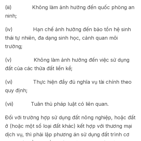
(iii) Không làm ảnh hưởng đến quốc phòng an
ninh;
(iv) Hạn chế ảnh hưởng đến bảo tồn hệ sinh
thái tự nhiên, đa dạng sinh học, cảnh quan môi
trường;
(v) Không làm ảnh hưởng đến việc sử dụng
đất của các thửa đất liền kề;
(vi) Thực hiện đầy đủ nghĩa vụ tài chính theo
quy định;
(vii) Tuân thủ pháp luật có liên quan.
Đối với trường hợp sử dụng đất nông nghiệp, hoặc đất
ở (hoặc một số loại đất khác) kết hợp với thương mại
dịch vụ, thì phải lập phương án sử dụng đất trình cơ