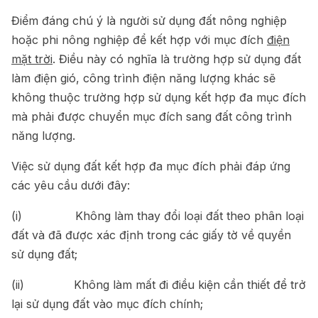
Điểm đáng chú ý là người sử dụng đất nông nghiệp
hoặc phi nông nghiệp để kết hợp với mục đích
điện
mặt trời
. Điều này có nghĩa là trường hợp sử dụng đất
làm điện gió, công trình điện năng lượng khác sẽ
không thuộc trường hợp sử dụng kết hợp đa mục đích
mà phải được chuyển mục đích sang đất công trình
năng lượng.
Việc sử dụng đất kết hợp đa mục đích phải đáp ứng
các yêu cầu dưới đây:
(i) Không làm thay đổi loại đất theo phân loại
đất và đã được xác định trong các giấy tờ về quyền
sử dụng đất;
(ii) Không làm mất đi điều kiện cần thiết để trở
lại sử dụng đất vào mục đích chính;