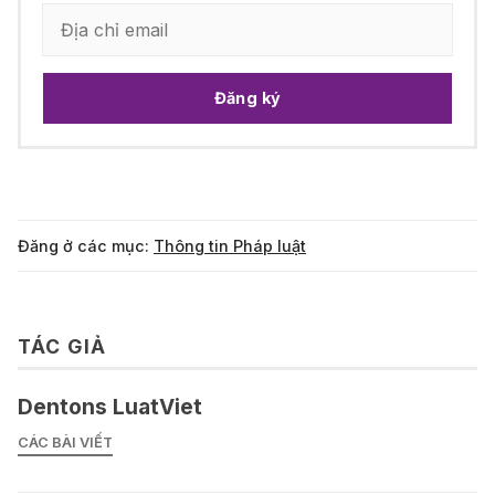
Đăng ký
Đăng ở các mục:
Thông tin Pháp luật
TÁC GIẢ
Dentons LuatViet
CÁC BÀI VIẾT