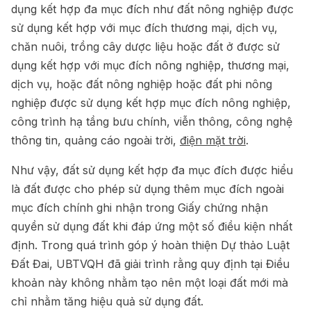
dụng kết hợp đa mục đích như đất nông nghiệp được
sử dụng kết hợp với mục đích thương mại, dịch vụ,
chăn nuôi, trồng cây dược liệu hoặc đất ở được sử
dụng kết hợp với mục đích nông nghiệp, thương mại,
dịch vụ, hoặc đất nông nghiệp hoặc đất phi nông
nghiệp được sử dụng kết hợp mục đích nông nghiệp,
công trình hạ tầng bưu chính, viễn thông, công nghệ
thông tin, quảng cáo ngoài trời,
điện mặt trời
.
Như vậy, đất sử dụng kết hợp đa mục đích được hiểu
là đất được cho phép sử dụng thêm mục đích ngoài
mục đích chính ghi nhận trong Giấy chứng nhận
quyền sử dụng đất khi đáp ứng một số điều kiện nhất
định. Trong quá trình góp ý hoàn thiện Dự thảo Luật
Đất Đai, UBTVQH đã giải trình rằng quy định tại Điều
khoản này không nhằm tạo nên một loại đất mới mà
chỉ nhằm tăng hiệu quả sử dụng đất.