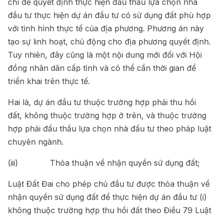
chí để quyết định thực hiện đấu thầu lựa chọn nhà
đầu tư thực hiện dự án đầu tư có sử dụng đất phù hợp
với tình hình thực tế của địa phương. Phương án này
tạo sự linh hoạt, chủ động cho địa phương quyết định.
Tuy nhiên, đây cũng là một nội dung mới đối với Hội
đồng nhân dân cấp tỉnh và có thể cần thời gian để
triển khai trên thực tế.
Hai là, dự án đầu tư thuộc trường hợp phải thu hồi
đất, không thuộc trường hợp ở trên, và thuộc trường
hợp phải đấu thầu lựa chọn nhà đầu tư theo pháp luật
chuyên ngành.
(iii) Thỏa thuận về nhận quyền sử dụng đất;
Luật Đất Đai cho phép chủ đầu tư được thỏa thuận về
nhận quyền sử dụng đất để thực hiện dự án đầu tư (i)
không thuộc trường hợp thu hồi đất theo Điều 79 Luật