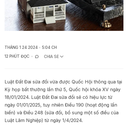
THÁNG 1 24 2024
5:04 CH
12 PHÚT ĐỌC
CHIA SẺ
Luật Đất Đai sửa đổi vừa được Quốc Hội thông qua tại
Kỳ họp bất thường lần thứ 5, Quốc hội khóa XV ngày
18/01/2024. Luật Đất Đai sửa đổi sẽ có hiệu lực từ
ngày 01/01/2025, tuy nhiên Điều 190 (hoạt động lấn
biển) và Điều 248 (sửa đổi, bổ sung một số điều của
Luật Lâm Nghiệp) từ ngày 1/4/2024.