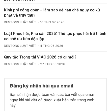
Kinh phí công đoàn – làm sao để hạn chế nguy cơ xử
phạt và truy thu?
DENTONS LUẬT VIỆT
10 THG 07 2026
Luật Phục hồi, Phá sản 2025: Thủ tục phục hồi trở thành
cơ chế ưu tiên độc lập
DENTONS LUẬT VIỆT
4 THG 06 2026
Quy tắc Trọng tài VIAC 2026 có gì mới?
DENTONS LUẬT VIỆT
27 THG 05 2026
Đăng ký nhận bài qua email
Bạn sẽ nhận được toàn văn các bài viết qua email
ngay khi bài viết đó được xuất bản trên trang web
này