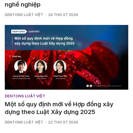
nghề nghiệp
DENTONS LUẬT VIỆT
24 THG 07 2026
DENTONS LUẬT VIỆT
Một số quy định mới về Hợp đồng xây
dựng theo Luật Xây dựng 2025
DENTONS LUẬT VIỆT
22 THG 07 2026