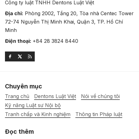
Công ty luật TNHH Dentons Luật Việt
Địa chỉ:
Phòng 2002, Tầng 20, Tòa nhà Centec Tower
72-74 Nguyễn Thị Minh Khai, Quận 3, TP. Hồ Chí
Minh
Điện thoại:
+84 28 3824 8440
Chuyên mục
Trang chủ
Dentons Luật Việt
Nói về chúng tôi
Kỹ năng Luật sư Nội bộ
Tranh chấp và Kinh nghiệm
Thông tin Pháp luật
Đọc thêm