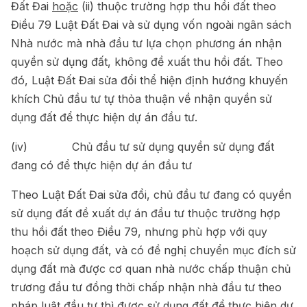
Đất Đai
hoặc
(ii) thuộc trường hợp thu hồi đất theo
Điều 79 Luật Đất Đai và sử dụng vốn ngoài ngân sách
Nhà nước mà nhà đầu tư lựa chọn phương án nhận
quyền sử dụng đất, không đề xuất thu hồi đất. Theo
đó, Luật Đất Đai sửa đổi thể hiện định hướng khuyến
khích Chủ đầu tư tự thỏa thuận về nhận quyền sử
dụng đất để thực hiện dự án đầu tư.
(iv) Chủ đầu tư sử dụng quyền sử dụng đất
đang có để thực hiện dự án đầu tư
Theo Luật Đất Đai sửa đổi, chủ đầu tư đang có quyền
sử dụng đất đề xuất dự án đầu tư thuộc trường hợp
thu hồi đất theo Điều 79, nhưng phù hợp với quy
hoạch sử dụng đất, và có đề nghị chuyển mục đích sử
dụng đất mà được cơ quan nhà nước chấp thuận chủ
trương đầu tư đồng thời chấp nhận nhà đầu tư theo
pháp luật đầu tư thì được sử dụng đất để thực hiện dự