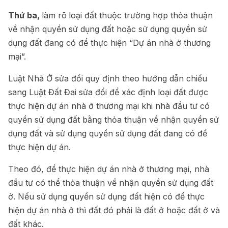
Thứ ba,
làm rõ
loại đất thuộc trường hợp thỏa thuận
về nhận quyền sử dụng đất hoặc sử dụng quyền sử
dụng đất đang có để thực hiện “Dự án nhà ở thương
mại”.
Luật Nhà Ở sửa đổi quy định theo hướng dẫn chiếu
sang Luật Đất Đai sửa đổi để xác định loại đất được
thực hiện dự án nhà ở thương mại khi nhà đầu tư có
quyền sử dụng đất bằng thỏa thuận về nhận quyền sử
dụng đất và sử dụng quyền sử dụng đất đang có để
thực hiện dự án.
Theo đó, để thực hiện dự án nhà ở thương mại, nhà
đầu tư có thể thỏa thuận về nhận quyền sử dụng đất
ở. Nếu sử dụng quyền sử dụng đất hiện có để thực
hiện dự án nhà ở thì đất đó phải là đất ở hoặc đất ở và
đất khác.