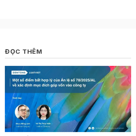
ĐỌC THÊM